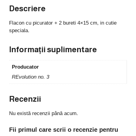
Descriere
Flacon cu picurator + 2 bureti 4×15 cm, in cutie
speciala.
Informații suplimentare
Producator
REvolution no. 3
Recenzii
Nu există recenzii până acum.
Fii primul care scrii o recenzie pentru