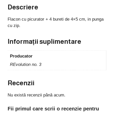
Descriere
Flacon cu picurator + 4 bureti de 4×5 cm, in punga
cu zip.
Informații suplimentare
Producator
REvolution no. 3
Recenzii
Nu există recenzii până acum.
Fii primul care scrii o recenzie pentru