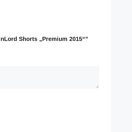
SpinLord Shorts „Premium 2015“”