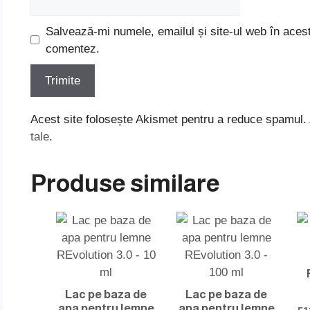
Salvează-mi numele, emailul și site-ul web în acest
comentez.
Acest site folosește Akismet pentru a reduce spamul.
tale
.
Produse similare
Lac pe baza de
Lac pe baza de
apa pentru lemne
apa pentru lemne