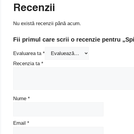
Recenzii
Nu există recenzii până acum.
Fii primul care scrii o recenzie pentru „
Evaluarea ta
*
Recenzia ta
*
Nume
*
Email
*