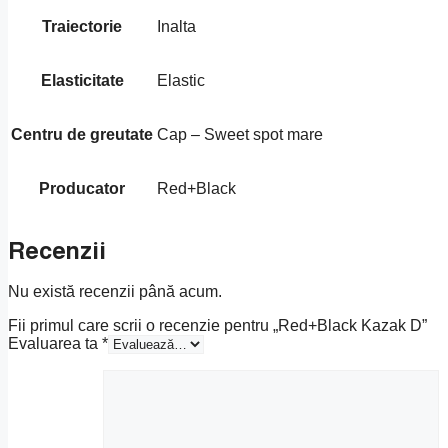
Traiectorie
Inalta
Elasticitate
Elastic
Centru de greutate
Cap – Sweet spot mare
Producator
Red+Black
Recenzii
Nu există recenzii până acum.
Fii primul care scrii o recenzie pentru „Red+Black Kazak D”
Evaluarea ta
*